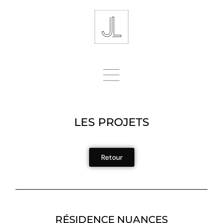
LES PROJETS
Retour
RÉSIDENCE NUANCES