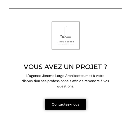
VOUS AVEZ UN PROJET ?
L’agence Jérome Lorge Architectes met à votre
disposition
ses professionnels afin de répondre à vos
questions.
Contactez-nous