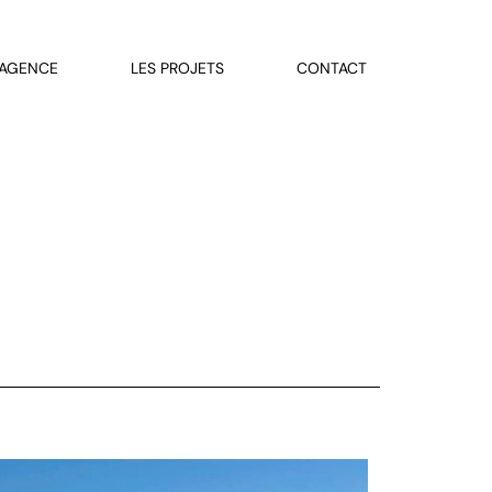
 AGENCE
LES PROJETS
CONTACT