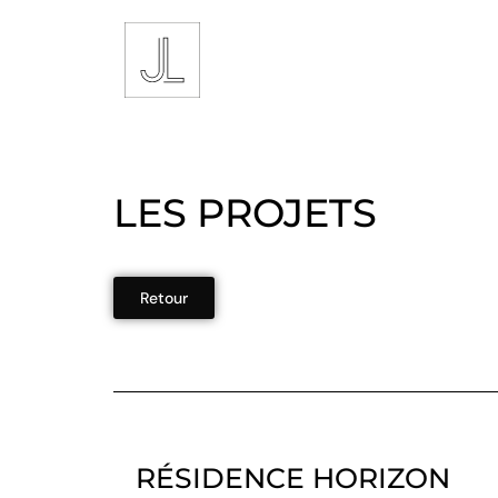
LES PROJETS
Retour
RÉSIDENCE HORIZON