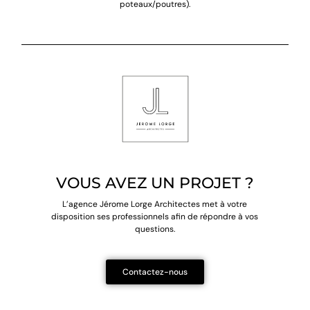
poteaux/poutres).
VOUS AVEZ UN PROJET ?
L’agence Jérome Lorge Architectes met à votre
disposition
ses professionnels afin de répondre à vos
questions.
Contactez-nous