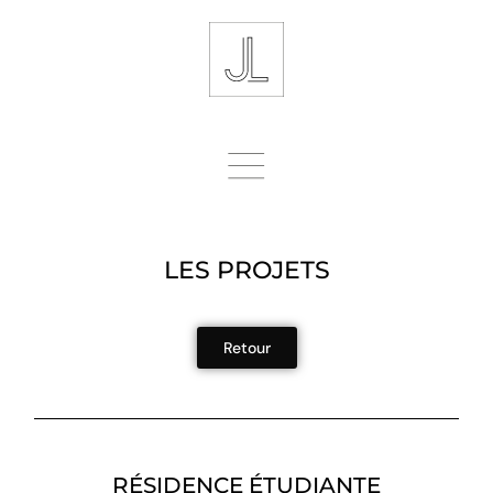
LES PROJETS
Retour
RÉSIDENCE ÉTUDIANTE