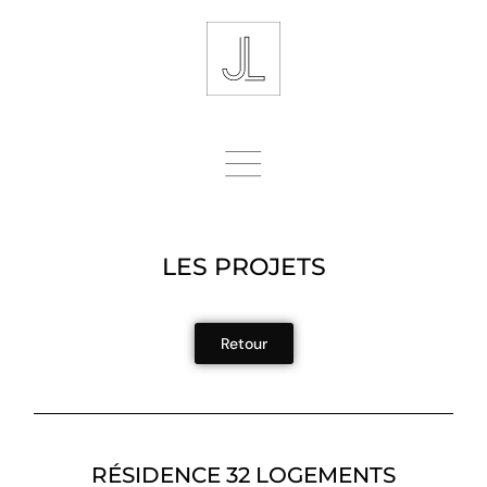
LES PROJETS
Retour
RÉSIDENCE 32 LOGEMENTS