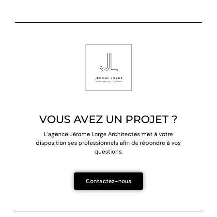
VOUS AVEZ UN PROJET ?
L’agence Jérome Lorge Architectes met à votre
disposition
ses professionnels afin de répondre à vos
questions.
Contactez-nous